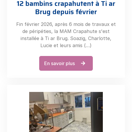
12 bambins crapahutent à Ti ar
Brug depuis février
Fin février 2026, après 6 mois de travaux et
de péripéties, la MAM Crapahute s'est
installée à Ti ar Brug. Soazig, Charlotte,
Lucie et leurs amis (…)
En savoir plus