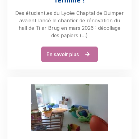
Des étudiant.es du Lycée Chaptal de Quimper
avaient lancé le chantier de rénovation du
hall de Ti ar Brug en mars 2026 : décollage
des papiers (…)
En savoir plus