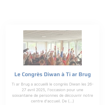
Le Congrès Diwan à Ti ar Brug
Ti ar Brug a accueilli le congrès Diwan les 26-
27 avril 2025, l'occasion pour une
soixantaine de personnes de découvrir notre
centre d'accueil. De (…)
En savoir plus