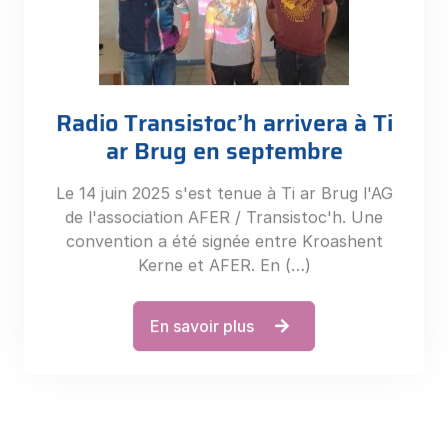
Radio Transistoc’h arrivera à Ti
ar Brug en septembre
Le 14 juin 2025 s'est tenue à Ti ar Brug l'AG
de l'association AFER / Transistoc'h. Une
convention a été signée entre Kroashent
Kerne et AFER. En (…)
En savoir plus