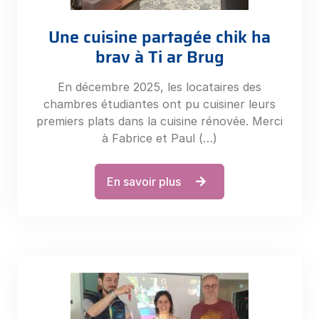
Une cuisine partagée chik ha
brav à Ti ar Brug
En décembre 2025, les locataires des
chambres étudiantes ont pu cuisiner leurs
premiers plats dans la cuisine rénovée. Merci
à Fabrice et Paul (…)
En savoir plus