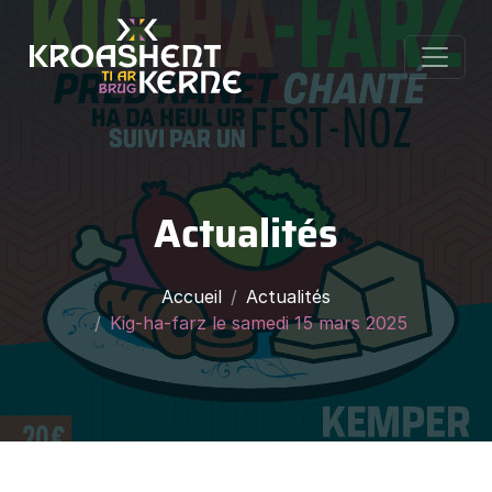
Actualités
Accueil
Actualités
Kig-ha-farz le samedi 15 mars 2025