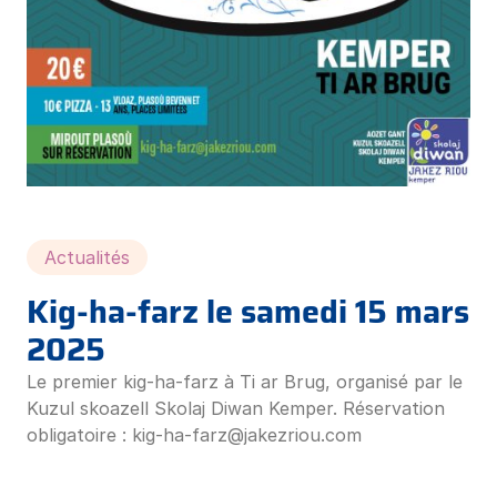
Actualités
Kig-ha-farz le samedi 15 mars
2025
Le premier kig-ha-farz à Ti ar Brug, organisé par le
Kuzul skoazell Skolaj Diwan Kemper. Réservation
obligatoire :
kig-ha-farz@jakezriou.com