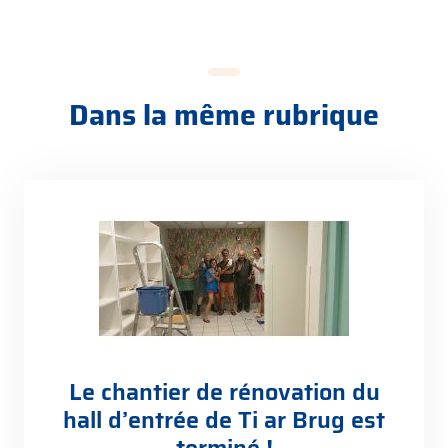
Dans la même rubrique
Le chantier de rénovation du
hall d’entrée de Ti ar Brug est
terminé !