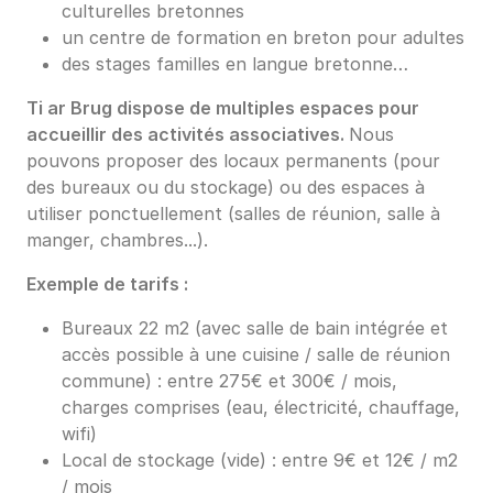
culturelles bretonnes
un centre de formation en breton pour adultes
des stages familles en langue bretonne…
Ti ar Brug dispose de multiples espaces pour
accueillir des activités associatives.
Nous
pouvons proposer des locaux permanents (pour
des bureaux ou du stockage) ou des espaces à
utiliser ponctuellement (salles de réunion, salle à
manger, chambres...).
Exemple de tarifs :
Bureaux 22 m2 (avec salle de bain intégrée et
accès possible à une cuisine / salle de réunion
commune) : entre 275€ et 300€ / mois,
charges comprises (eau, électricité, chauffage,
wifi)
Local de stockage (vide) : entre 9€ et 12€ / m2
/ mois