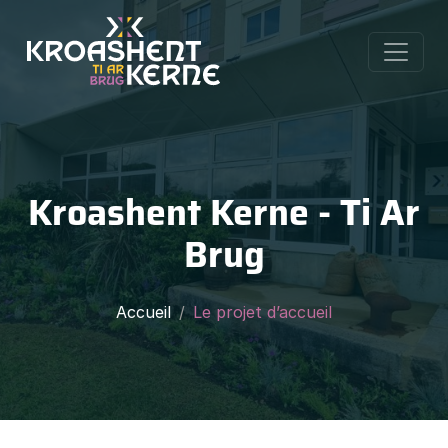
Kroashent Kerne - Ti Ar
Brug
Accueil
Le projet d’accueil